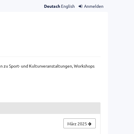
Deutsch
English
Anmelden
gen zu Sport- und Kulturveranstaltungen, Workshops
März 2025