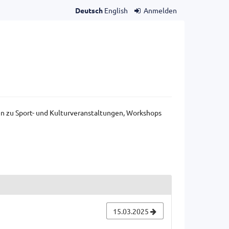
Deutsch
English
Anmelden
gen zu Sport- und Kulturveranstaltungen, Workshops
15.03.2025