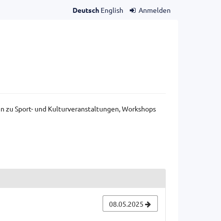
Deutsch
English
Anmelden
gen zu Sport- und Kulturveranstaltungen, Workshops
08.05.2025