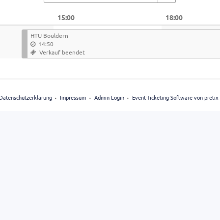
15:00
18:00
HTU Bouldern
14:50
Verkauf beendet
Datenschutzerklärung
Impressum
Admin Login
Event-Ticketing-Software von pretix