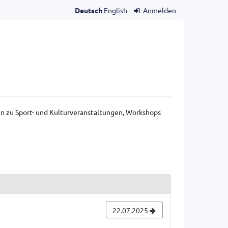
Deutsch
English
Anmelden
gen zu Sport- und Kulturveranstaltungen, Workshops
22.07.2025