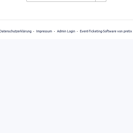
Datenschutzerklärung
Impressum
Admin Login
Event-Ticketing-Software von pretix