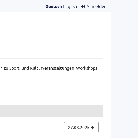
Deutsch
English
Anmelden
gen zu Sport- und Kulturveranstaltungen, Workshops
27.08.2025