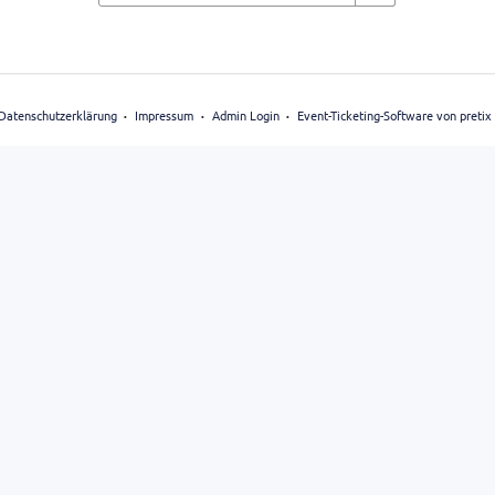
Datenschutzerklärung
Impressum
Admin Login
Event-Ticketing-Software von pretix