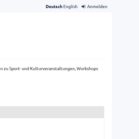
Deutsch
English
Anmelden
gen zu Sport- und Kulturveranstaltungen, Workshops