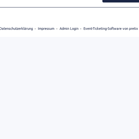
Datenschutzerklärung
Impressum
Admin Login
Event-Ticketing-Software von pretix