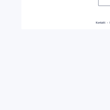
Kontakt