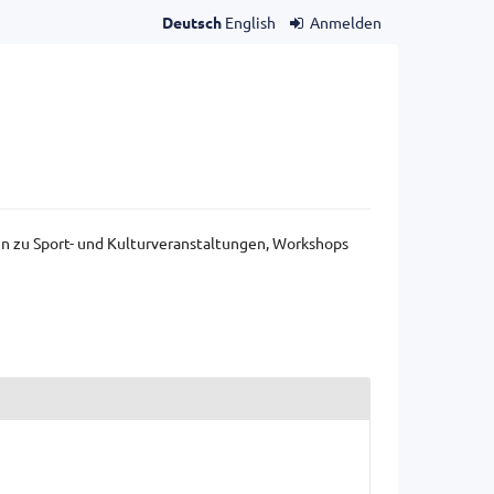
Deutsch
English
Anmelden
gen zu Sport- und Kulturveranstaltungen, Workshops