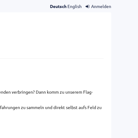
Deutsch
English
Anmelden
erenden verbringen? Dann komm zu unserem Flag-
fahrungen zu sammeln und direkt selbst aufs Feld zu