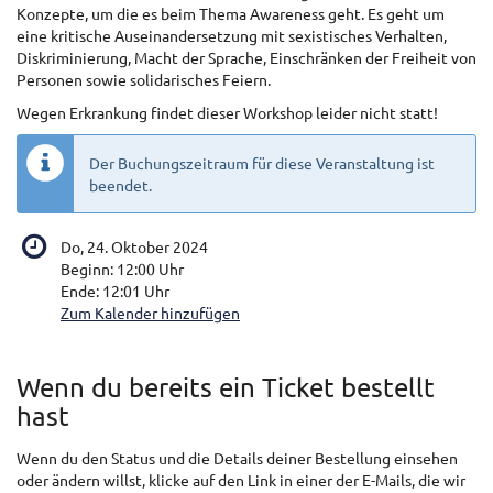
Konzepte, um die es beim Thema Awareness geht. Es geht um
eine kritische Auseinandersetzung mit sexistisches Verhalten,
Diskriminierung, Macht der Sprache, Einschränken der Freiheit von
Personen sowie solidarisches Feiern.
Wegen Erkrankung findet dieser Workshop leider nicht statt!
Der Buchungszeitraum für diese Veranstaltung ist
beendet.
Do, 24. Oktober 2024
Beginn:
12:00
Uhr
Ende:
12:01
Uhr
Zum Kalender hinzufügen
Wenn du bereits ein Ticket bestellt
hast
Wenn du den Status und die Details deiner Bestellung einsehen
oder ändern willst, klicke auf den Link in einer der E-Mails, die wir