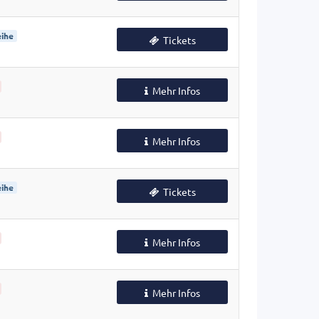
ihe
Tickets
Mehr Infos
Mehr Infos
ihe
Tickets
Mehr Infos
Mehr Infos