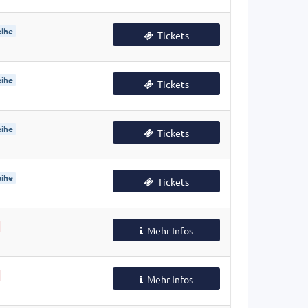
ihe
Tickets
ihe
Tickets
ihe
Tickets
ihe
Tickets
Mehr Infos
Mehr Infos