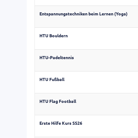
Entspannungstechniken beim Lernen (Yoga)
HTU Bouldern
HTU-Padeltennis
HTU Fußball
HTU Flag Football
Erste Hilfe Kurs SS26