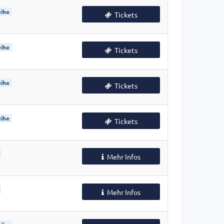
ihe
Tickets
ihe
Tickets
ihe
Tickets
ihe
Tickets
Mehr Infos
Mehr Infos