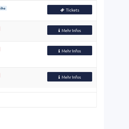
ihe
Tickets
Mehr Infos
Mehr Infos
Mehr Infos