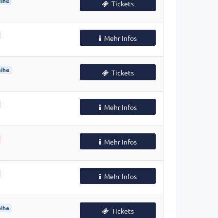
ihe
Tickets
Mehr Infos
ihe
Tickets
Mehr Infos
Mehr Infos
Mehr Infos
ihe
Tickets